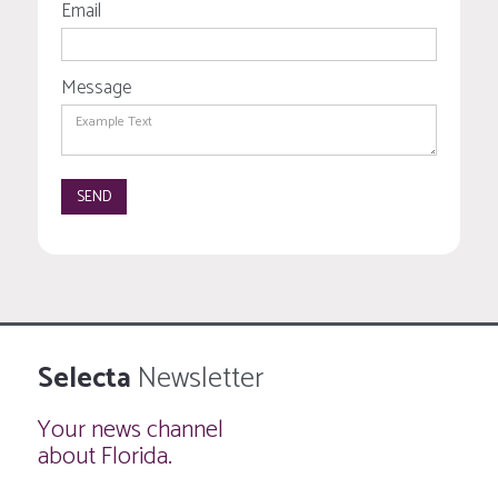
Email
Message
Selecta
Newsletter
Your news channel
about Florida.