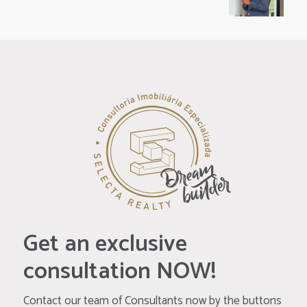
Get an exclusive
consultation NOW!
Contact our team of Consultants now by the buttons