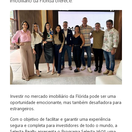
imobiliário da Flórida oferece.
Investir no mercado imobiliário da Flórida pode ser uma
oportunidade emocionante, mas também desafiadora para
estrangeiros.
Com o objetivo de facilitar e garantir uma experiência
segura e completa para investidores de todo o mundo, a
Selecta Realty apresenta o Programa Selecta 360º, uma