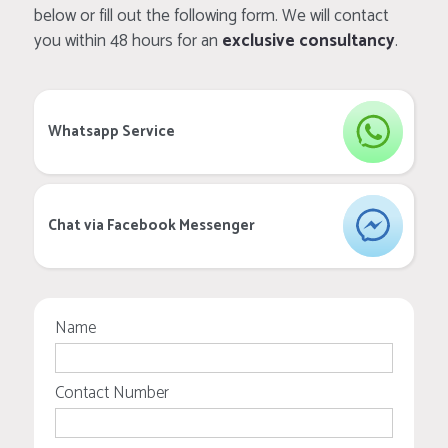
below or fill out the following form. We will contact
you within 48 hours for an
exclusive consultancy
.
Whatsapp Service
Chat via Facebook Messenger
Name
Contact Number