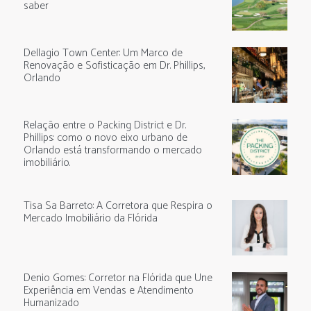
saber
Dellagio Town Center: Um Marco de
Renovação e Sofisticação em Dr. Phillips,
Orlando
Relação entre o Packing District e Dr.
Phillips: como o novo eixo urbano de
Orlando está transformando o mercado
imobiliário.
Tisa Sa Barreto: A Corretora que Respira o
Mercado Imobiliário da Flórida
Denio Gomes: Corretor na Flórida que Une
Experiência em Vendas e Atendimento
Humanizado