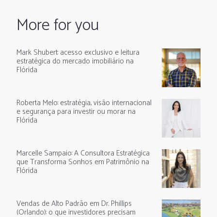
More for you
Mark Shubert: acesso exclusivo e leitura
estratégica do mercado imobiliário na
Flórida
Roberta Melo: estratégia, visão internacional
e segurança para investir ou morar na
Flórida
Marcelle Sampaio: A Consultora Estratégica
que Transforma Sonhos em Patrimônio na
Flórida
Vendas de Alto Padrão em Dr. Phillips
(Orlando): o que investidores precisam