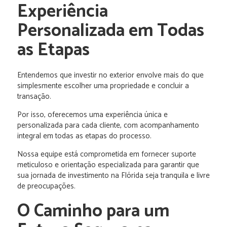
Experiência
Personalizada em Todas
as Etapas
Entendemos que investir no exterior envolve mais do que
simplesmente escolher uma propriedade e concluir a
transação.
Por isso, oferecemos uma experiência única e
personalizada para cada cliente, com acompanhamento
integral em todas as etapas do processo.
Nossa equipe está comprometida em fornecer suporte
meticuloso e orientação especializada para garantir que
sua jornada de investimento na Flórida seja tranquila e livre
de preocupações.
O Caminho para um