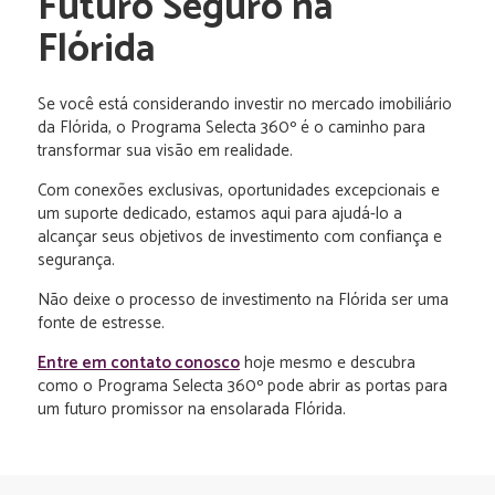
Futuro Seguro na
Flórida
Se você está considerando investir no mercado imobiliário
da Flórida, o Programa Selecta 360º é o caminho para
transformar sua visão em realidade.
Com conexões exclusivas, oportunidades excepcionais e
um suporte dedicado, estamos aqui para ajudá-lo a
alcançar seus objetivos de investimento com confiança e
segurança.
Não deixe o processo de investimento na Flórida ser uma
fonte de estresse.
Entre em contato conosco
hoje mesmo e descubra
como o Programa Selecta 360º pode abrir as portas para
um futuro promissor na ensolarada Flórida.