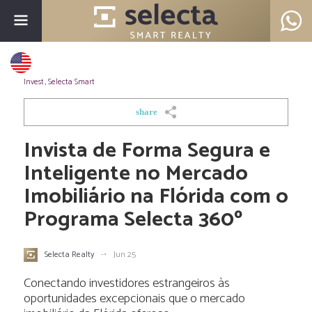
Invest
,
Selecta Smart
share
Invista de Forma Segura e
Inteligente no Mercado
Imobiliário na Flórida com o
Programa Selecta 360º
Selecta Realty
-•
Jun 25
Conectando investidores estrangeiros às
oportunidades excepcionais que o mercado