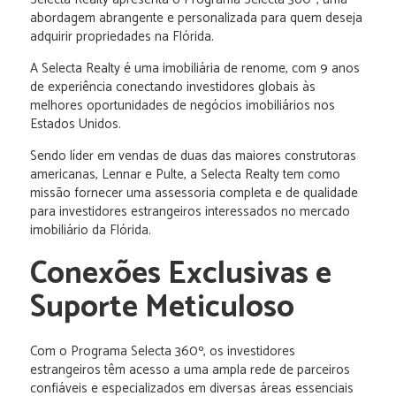
abordagem abrangente e personalizada para quem deseja
adquirir propriedades na Flórida.
A Selecta Realty é uma imobiliária de renome, com 9 anos
de experiência conectando investidores globais às
melhores oportunidades de negócios imobiliários nos
Estados Unidos.
Sendo líder em vendas de duas das maiores construtoras
americanas, Lennar e Pulte, a Selecta Realty tem como
missão fornecer uma assessoria completa e de qualidade
para investidores estrangeiros interessados no mercado
imobiliário da Flórida.
Conexões Exclusivas e
Suporte Meticuloso
Com o Programa Selecta 360º, os investidores
estrangeiros têm acesso a uma ampla rede de parceiros
confiáveis e especializados em diversas áreas essenciais