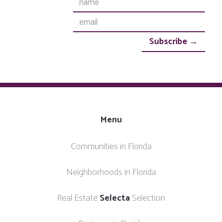
Menu
Communities in Florida
Neighborhoods in Florida
Real Estate
Selecta
Selection