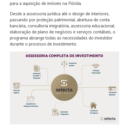
para a aquisição de imóveis na Flórida.
Desde a assessoria jurídica até o design de interiores,
passando por proteção patrimonial, abertura de conta
bancária, consultoria imigratória, assessoria educacional,
elaboração de plano de negócios e serviços contábeis, o
programa abrange todas as necessidades do investidor
durante o processo de investimento.