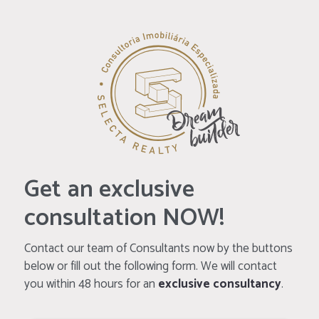
Get an exclusive
consultation NOW!
Contact our team of Consultants now by the buttons
below or fill out the following form. We will contact
you within 48 hours for an
exclusive consultancy
.