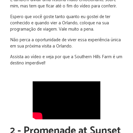
mim, mas tem que ficar até o fim do vídeo para conferir.
Espero que você goste tanto quanto eu gostei de ter
conhecido e quando vier a Orlando, coloque na sua
programação de viagem. Vale muito a pena.
Não perca a oportunidade de viver essa experiência única
em sua próxima visita a Orlando.
Assista ao vídeo e veja por que a Southern Hills Farm é um
destino imperdível!
2 - Promenade at Sunset