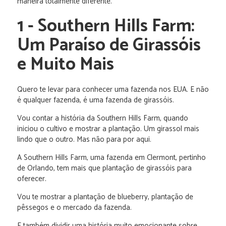
maneira totalmente diferente.
1 - Southern Hills Farm:
Um Paraíso de Girassóis
e Muito Mais
Quero te levar para conhecer uma fazenda nos EUA. E não
é qualquer fazenda, é uma fazenda de girassóis.
Vou contar a história da Southern Hills Farm, quando
iniciou o cultivo e mostrar a plantação. Um girassol mais
lindo que o outro. Mas não para por aqui.
A Southern Hills Farm, uma fazenda em Clermont, pertinho
de Orlando, tem mais que plantação de girassóis para
oferecer.
Vou te mostrar a plantação de blueberry, plantação de
pêssegos e o mercado da fazenda.
E também dividir uma história muito emocionante sobre