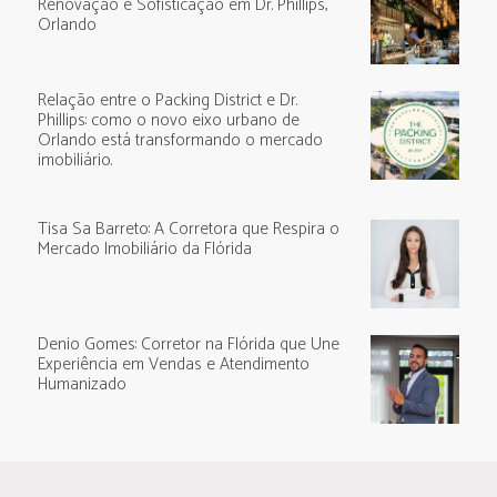
Renovação e Sofisticação em Dr. Phillips,
Orlando
Relação entre o Packing District e Dr.
Phillips: como o novo eixo urbano de
Orlando está transformando o mercado
imobiliário.
Tisa Sa Barreto: A Corretora que Respira o
Mercado Imobiliário da Flórida
Denio Gomes: Corretor na Flórida que Une
Experiência em Vendas e Atendimento
Humanizado