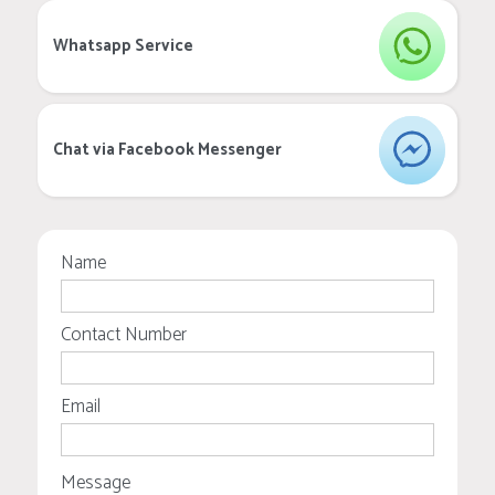
Whatsapp Service
Chat via Facebook Messenger
Name
Contact Number
Email
Message