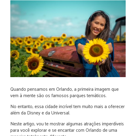
Quando pensamos em Orlando, a primeira imagem que
vem à mente são os famosos parques temáticos.
No entanto, essa cidade incrível tem muito mais a oferecer
além da Disney e da Universal.
Neste artigo, vou te mostrar algumas atrações imperdíveis
para você explorar e se encantar com Orlando de uma