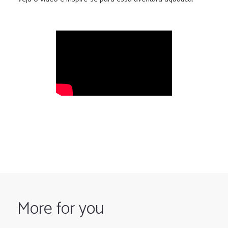
More for you