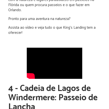
Flórida ou quem procura passeios e o que fazer em
Orlando.
Pronto para uma aventura na natureza?
Assista ao vídeo e veja tudo o que King’s Landing tem a
oferecer!
4 - Cadeia de Lagos de
Windermere: Passeio de
Lancha