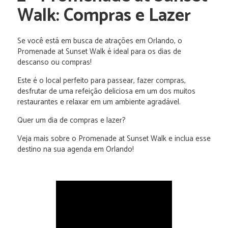
Walk: Compras e Lazer
Se você está em busca de atrações em Orlando, o
Promenade at Sunset Walk é ideal para os dias de
descanso ou compras!
Este é o local perfeito para passear, fazer compras,
desfrutar de uma refeição deliciosa em um dos muitos
restaurantes e relaxar em um ambiente agradável.
Quer um dia de compras e lazer?
Veja mais sobre o Promenade at Sunset Walk e inclua esse
destino na sua agenda em Orlando!