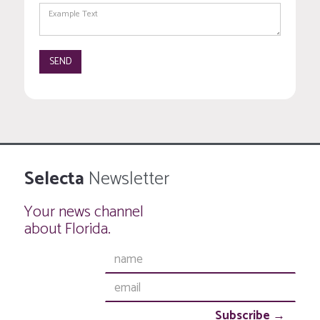
Selecta
Newsletter
Your news channel
about Florida.