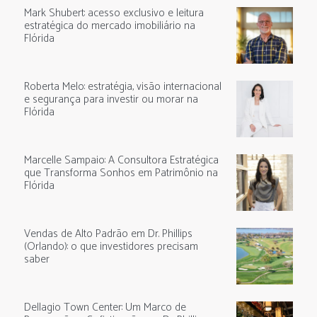
Mark Shubert: acesso exclusivo e leitura
estratégica do mercado imobiliário na
Flórida
Roberta Melo: estratégia, visão internacional
e segurança para investir ou morar na
Flórida
Marcelle Sampaio: A Consultora Estratégica
que Transforma Sonhos em Patrimônio na
Flórida
Vendas de Alto Padrão em Dr. Phillips
(Orlando): o que investidores precisam
saber
Dellagio Town Center: Um Marco de